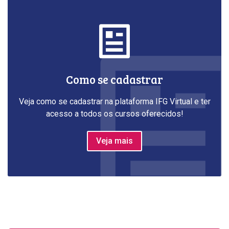
Como se cadastrar
Veja como se cadastrar na plataforma IFG Virtual e ter
acesso a todos os cursos oferecidos!
Veja mais