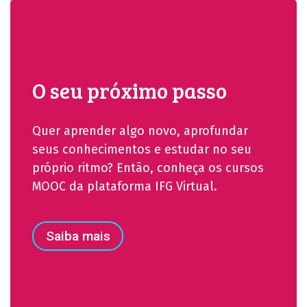
O seu próximo passo
Quer aprender algo novo, aprofundar
seus conhecimentos e estudar no seu
próprio ritmo? Então, conheça os cursos
MOOC da plataforma IFG Virtual.
Saiba mais