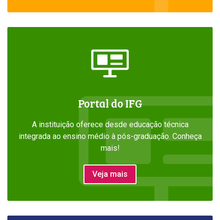
Portal do IFG
A instituição oferece desde educação técnica
integrada ao ensino médio à pós-graduação. Conheça
mais!
Veja mais