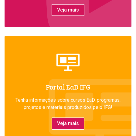
Veja mais
Portal EaD IFG
Tenha informações sobre cursos EaD, programas,
projetos e materiais produzidos pelo IFG!
Veja mais