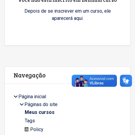
Depois de se inscrever em um curso, ele
aparecerá aqui.
Blocos
Pular Navegação
Navegação
Página inicial
Páginas do site
Meus cursos
Tags
Policy