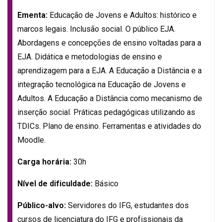
Ementa:
Educação de Jovens e Adultos: histórico e
marcos legais. Inclusão social. O público EJA.
Abordagens e concepções de ensino voltadas para a
EJA. Didática e metodologias de ensino e
aprendizagem para a EJA. A Educação a Distância e a
integração tecnológica na Educação de Jovens e
Adultos. A Educação a Distância como mecanismo de
inserção social. Práticas pedagógicas utilizando as
TDICs. Plano de ensino. Ferramentas e atividades do
Moodle.
Carga horária:
30h
Nível de dificuldade:
Básico
Público-alvo:
Servidores do IFG, estudantes dos
cursos de licenciatura do IFG e profissionais da