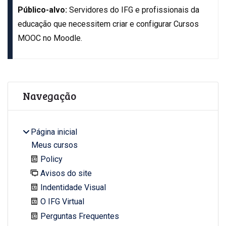
Público-alvo:
Servidores do IFG e profissionais da
educação que necessitem criar e configurar Cursos
MOOC no Moodle.
Blocos
Pular Navegação
Navegação
Página inicial
Meus cursos
Policy
Avisos do site
Indentidade Visual
O IFG Virtual
Perguntas Frequentes