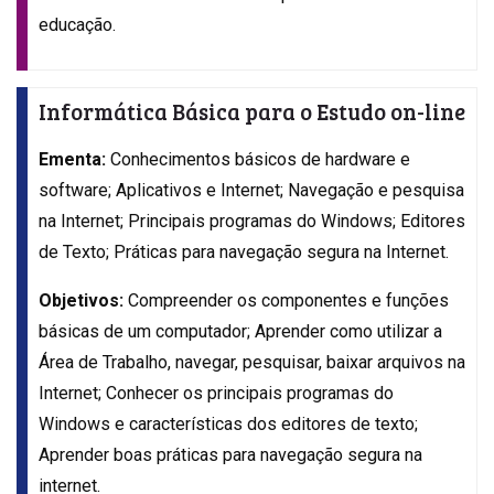
educação.
Informática Básica para o Estudo on-line
Ementa:
Conhecimentos básicos de hardware e
software; Aplicativos e Internet; Navegação e pesquisa
na Internet; Principais programas do Windows; Editores
de Texto; Práticas para navegação segura na Internet.
Objetivos:
Compreender os componentes e funções
básicas de um computador; Aprender como utilizar a
Área de Trabalho, navegar, pesquisar, baixar arquivos na
Internet; Conhecer os principais programas do
Windows e características dos editores de texto;
Aprender boas práticas para navegação segura na
internet.