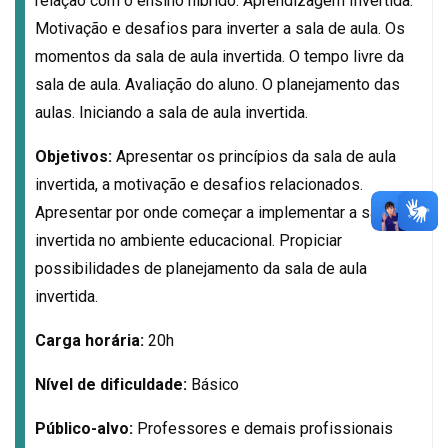
relação com o ensino híbrido. Aprendizagem Invertida.
Motivação e desafios para inverter a sala de aula. Os
momentos da sala de aula invertida. O tempo livre da
sala de aula. Avaliação do aluno. O planejamento das
aulas. Iniciando a sala de aula invertida.
Objetivos:
Apresentar os princípios da sala de aula
invertida, a motivação e desafios relacionados.
Apresentar por onde começar a implementar a sala
invertida no ambiente educacional. Propiciar
possibilidades de planejamento da sala de aula
invertida.
Carga horária:
20h
Nível de dificuldade:
Básico
Público-alvo:
Professores e demais profissionais