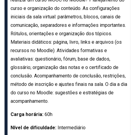
curso e organização do conteúdo. As configurações
iniciais da sala virtual: parâmetros, blocos, canais de
comunicação, separadores e informações importantes.
Rótulos, orientações e organização dos tópicos.
Materiais didáticos: página, livro, links e arquivos (os
recursos no Moodle). Atividades formativas e
avaliativas: questionário, fórum, base de dados,
glossário; organização das notas e o certificado de
conclusão. Acompanhamento de conclusão, restrições,
método de inscrição e ajustes finais na sala. O dia a dia
do curso no Moodle: sugestões e estratégias de
acompanhamento.
Carga horária:
60h
Nível de dificuldade:
Intermediário