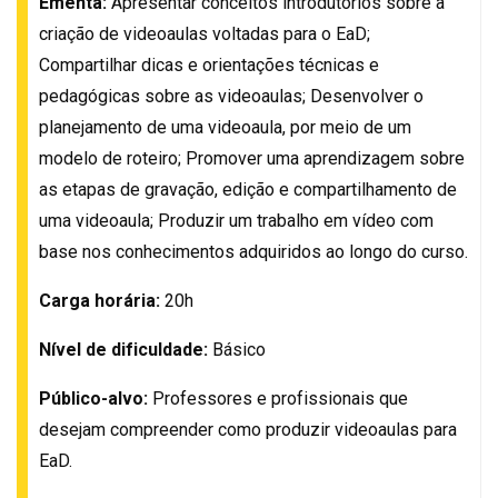
Ementa:
Apresentar conceitos introdutórios sobre a
criação de videoaulas voltadas para o EaD;
Compartilhar dicas e orientações técnicas e
pedagógicas sobre as videoaulas; Desenvolver o
planejamento de uma videoaula, por meio de um
modelo de roteiro; Promover uma aprendizagem sobre
as etapas de gravação, edição e compartilhamento de
uma videoaula; Produzir um trabalho em vídeo com
base nos conhecimentos adquiridos ao longo do curso.
Carga horária:
20h
Nível de dificuldade:
Básico
Público-alvo:
Professores e profissionais que
desejam compreender como produzir videoaulas para
EaD.