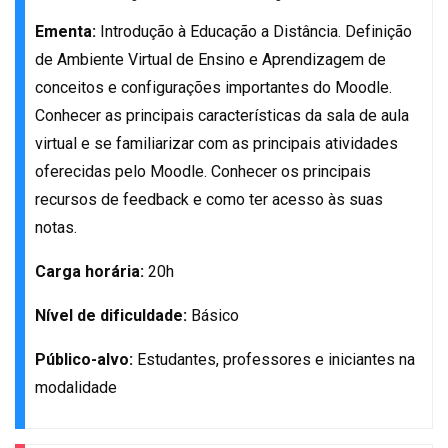
Ementa:
Introdução à Educação a Distância. Definição
de Ambiente Virtual de Ensino e Aprendizagem de
conceitos e configurações importantes do Moodle.
Conhecer as principais características da sala de aula
virtual e se familiarizar com as principais atividades
oferecidas pelo Moodle. Conhecer os principais
recursos de feedback e como ter acesso às suas
notas.
Carga horária:
20h
Nível de dificuldade:
Básico
Público-alvo:
Estudantes, professores e iniciantes na
modalidade