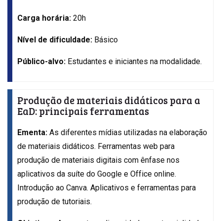
Carga horária:
20h
Nível de dificuldade:
Básico
Público-alvo:
Estudantes e iniciantes na modalidade.
Produção de materiais didáticos para a
EaD: principais ferramentas
Ementa:
As diferentes mídias utilizadas na elaboração
de materiais didáticos. Ferramentas web para
produção de materiais digitais com ênfase nos
aplicativos da suíte do Google e Office online.
Introdução ao Canva. Aplicativos e ferramentas para
produção de tutoriais.