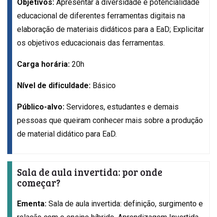
Objetivos:
Apresentar a diversidade e potencialidade
educacional de diferentes ferramentas digitais na
elaboração de materiais didáticos para a EaD; Explicitar
os objetivos educacionais das ferramentas.
Carga horária:
20h
Nível de dificuldade:
Básico
Público-alvo:
Servidores, estudantes e demais
pessoas que queiram conhecer mais sobre a produção
de material didático para EaD.
Sala de aula invertida: por onde
começar?
Ementa:
Sala de aula invertida: definição, surgimento e