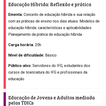
Educação Híbrida: Reflexão e prática
Ementa:
Conceito de educação híbrida e sua relação
com as práticas de ensino nos dias atuais. Modelos de
educação híbrida: características e aplicabilidades.
Planejamento da prática de educação híbrida.
Carga horária:
20h
Nível de dificuldade:
Básico
Público-alvo:
Servidores do IFG, estudantes dos
cursos de licenciatura do IFG e profissionais da
educação.
Educação de Jovens e Adultos mediada
pelas TDICs