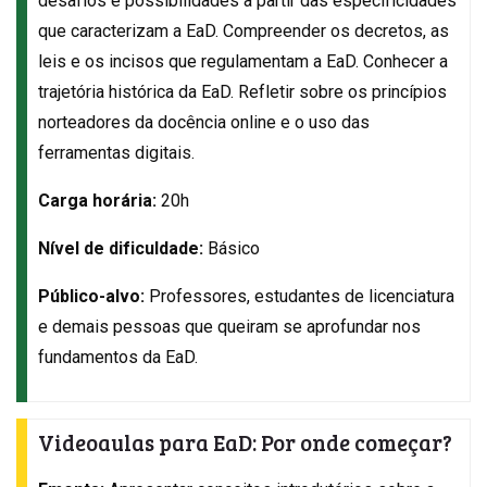
desafios e possibilidades a partir das especificidades
que caracterizam a EaD. Compreender os decretos, as
leis e os incisos que regulamentam a EaD. Conhecer a
trajetória histórica da EaD. Refletir sobre os princípios
norteadores da docência online e o uso das
ferramentas digitais.
Carga horária:
20h
Nível de dificuldade:
Básico
Público-alvo:
Professores, estudantes de licenciatura
e demais pessoas que queiram se aprofundar nos
fundamentos da EaD.
Videoaulas para EaD: Por onde começar?