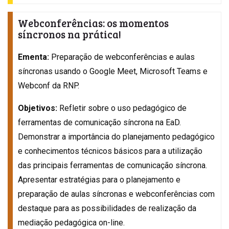
Webconferências: os momentos
síncronos na prática!
Ementa:
Preparação de webconferências e aulas
síncronas usando o Google Meet, Microsoft Teams e
Webconf da RNP.
Objetivos:
Refletir sobre o uso pedagógico de
ferramentas de comunicação síncrona na EaD.
Demonstrar a importância do planejamento pedagógico
e conhecimentos técnicos básicos para a utilização
das principais ferramentas de comunicação síncrona.
Apresentar estratégias para o planejamento e
preparação de aulas síncronas e webconferências com
destaque para as possibilidades de realização da
mediação pedagógica on-line.