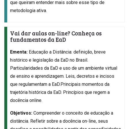
que queiram entender mais sobre esse tipo de
metodologia ativa.
Vai dar aulas on-line? Conheça os
fundamentos da EaD
Ementa:
Educação a Distância: definição, breve
histórico e legislação da EaD no Brasil.
Particularidades da EaD e uso de um ambiente virtual
de ensino e aprendizagem. Leis, decretos e incisos
que regulamentam a EaD.Principais momentos da
trajetória histórica da EaD. Princípios que regem a
docência online.
Objetivos:
Compreender o conceito de educação a
distância. Refletir sobre a docência on-line, seus