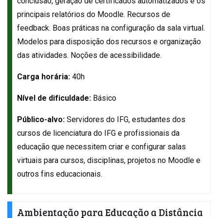
conclusão, geração de certificados automatizados e os
principais relatórios do Moodle. Recursos de
feedback. Boas práticas na configuração da sala virtual.
Modelos para disposição dos recursos e organização
das atividades. Noções de acessibilidade.
Carga horária:
40h
Nível de dificuldade:
Básico
Público-alvo:
Servidores do IFG, estudantes dos
cursos de licenciatura do IFG e profissionais da
educação que necessitem criar e configurar salas
virtuais para cursos, disciplinas, projetos no Moodle e
outros fins educacionais.
Ambientação para Educação a Distância