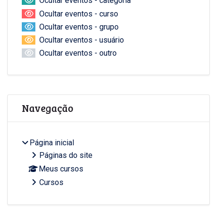
Ocultar eventos - categoria
Ocultar eventos - curso
Ocultar eventos - grupo
Ocultar eventos - usuário
Ocultar eventos - outro
Pular Navegação
Navegação
Página inicial
Páginas do site
Meus cursos
Cursos